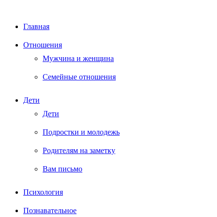
Главная
Отношения
Мужчина и женщина
Семейные отношения
Дети
Дети
Подростки и молодежь
Родителям на заметку
Вам письмо
Психология
Познавательное