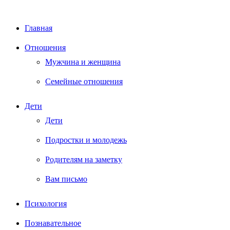
Главная
Отношения
Мужчина и женщина
Семейные отношения
Дети
Дети
Подростки и молодежь
Родителям на заметку
Вам письмо
Психология
Познавательное