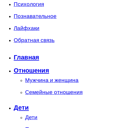
Психология
Познавательное
Лайфхаки
Обратная связь
Главная
Отношения
Мужчина и женщина
Семейные отношения
Дети
Дети