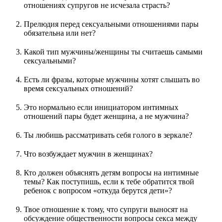
отношениях супругов не исчезала страсть?
Прелюдия перед сексуальными отношениями пары
обязательна или нет?
Какой тип мужчины/женщины ты считаешь самыми
сексуальными?
Есть ли фразы, которые мужчины хотят слышать во
время сексуальных отношений?
Это нормально если инициатором интимных
отношений пары будет женщина, а не мужчина?
Ты любишь рассматривать себя голого в зеркале?
Что возбуждает мужчин в женщинах?
Кто должен объяснять детям вопросы на интимные
темы? Как поступишь, если к тебе обратится твой
ребенок с вопросом «откуда берутся дети»?
Твое отношение к тому, что супруги выносят на
обсуждение общественности вопросы секса между