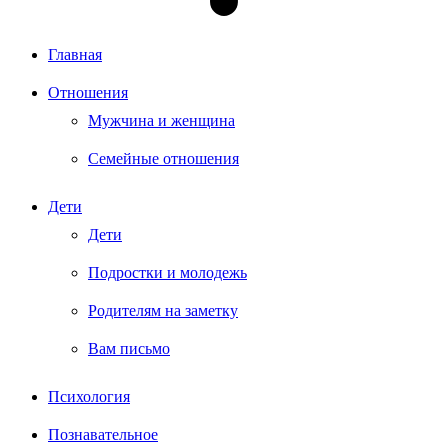
Главная
Отношения
Мужчина и женщина
Семейные отношения
Дети
Дети
Подростки и молодежь
Родителям на заметку
Вам письмо
Психология
Познавательное