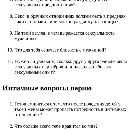
сексуальных предпочтениях?
Секс в брачных отношениях должен быть в пределах
каких-то правил или можно раздвинуть границы?
На твой взгляд, в чем выражается сексуальность
мужчины?
Что для тебя означает близость с мужчиной?
Нужно ли узнавать, сколько друг у друга раньше было
сексуальных партнёров или насколько «богат»
сексуальный опыт?
Интимные вопросы парню
Готов смириться с тем, что после рождения детей у
твоей жены может пропасть потребность в интимных
отношениях?
Что больше всего тебе нравится во мне?