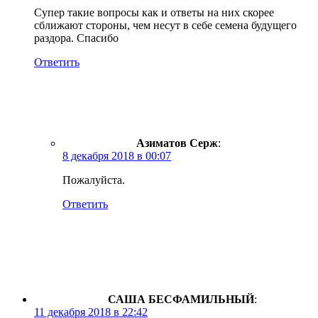
Супер такие вопросы как и ответы на них скорее
сближают стороны, чем несут в себе семена будущего
раздора. Спасибо
Ответить
Азиматов Серж
:
8 декабря 2018 в 00:07
Пожалуйста.
Ответить
САША БЕСФАМИЛЬНЫЙ
:
11 декабря 2018 в 22:42