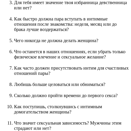
Для тебя имеет значение твоя избранница девственница
или нет?
Как быстро должна пара вступать в интимные
отношения после знакомства: неделя, месяц или до
брака лучше воздержаться?
Чего никогда не должна делать женщина?
Что останется в наших отношениях, если убрать только
физическое влечение и сексуальное желание?
Как часто должен присутствовать интим для счастливых
отношений пары?
Любишь больше целоваться или обниматься?
Сколько должно пройти времени до первого секса?
Как поступишь, столкнувшись с интимным
домогательством женщины?
Что значит сексуальная зависимость? Мужчины этим
страдают или нет?