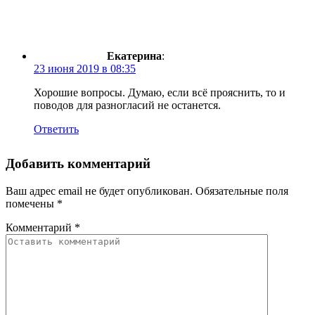
Екатерина
:
23 июня 2019 в 08:35
Хорошие вопросы. Думаю, если всё прояснить, то и
поводов для разногласий не останется.
Ответить
Добавить комментарий
Ваш адрес email не будет опубликован.
Обязательные поля
помечены
*
Комментарий
*