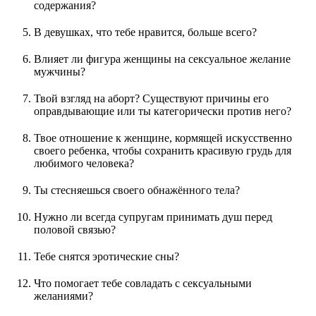
содержания?
В девушках, что тебе нравится, больше всего?
Влияет ли фигура женщины на сексуальное желание
мужчины?
Твой взгляд на аборт? Существуют причины его
оправдывающие или ты категорически против него?
Твое отношение к женщине, кормящей искусственно
своего ребенка, чтобы сохранить красивую грудь для
любимого человека?
Ты стесняешься своего обнажённого тела?
Нужно ли всегда супругам принимать душ перед
половой связью?
Тебе снятся эротические сны?
Что помогает тебе совладать с сексуальными
желаниями?