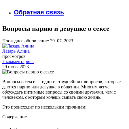
Обратная связь
Вопросы парню и девушке о сексе
Последнее обновление: 29. 07. 2023
Лазарь Алина
просмотров
7 комментариев
29 июля 2023
Вопросы о сексе — одни из труднейших вопросов, которые
даются парню или девушке в общении. Многим легче
обсуждать интимные вопросы со своими друзьями, чем с
человеком, с которым хочешь связать свою жизнь.
Это происходит по нескольким причинам:
Содержание