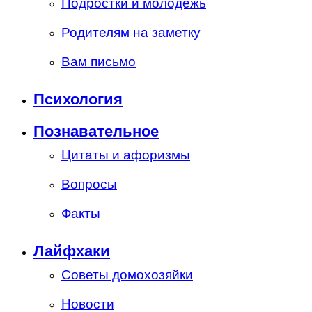
Подростки и молодежь
Родителям на заметку
Вам письмо
Психология
Познавательное
Цитаты и афоризмы
Вопросы
Факты
Лайфхаки
Советы домохозяйки
Новости