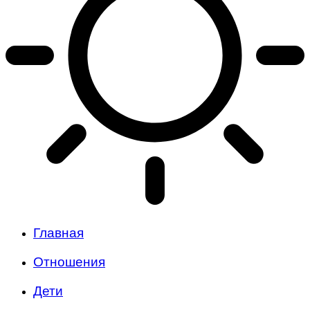
Главная
Отношения
Дети