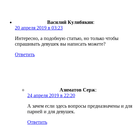
Василий Кулибякин
:
20 апреля 2019 в 03:23
Интересно, а подобную статью, но только чтобы
спрашивать девушек вы написать можете?
Ответить
Азиматов Серж
:
24 апреля 2019 в 22:20
А зачем если здесь вопросы предназначены и для
парней и для девушек.
Ответить