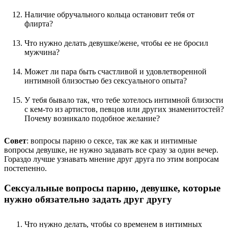
Наличие обручального кольца остановит тебя от
флирта?
Что нужно делать девушке/жене, чтобы ее не бросил
мужчина?
Может ли пара быть счастливой и удовлетворенной
интимной близостью без сексуального опыта?
У тебя бывало так, что тебе хотелось интимной близости
с кем-то из артистов, певцов или других знаменитостей?
Почему возникало подобное желание?
Совет
: вопросы парню о сексе, так же как и интимные
вопросы девушке, не нужно задавать все сразу за один вечер.
Гораздо лучше узнавать мнение друг друга по этим вопросам
постепенно.
Сексуальные вопросы парню, девушке, которые
нужно обязательно задать друг другу
Что нужно делать, чтобы со временем в интимных